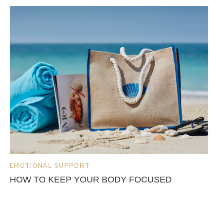
EMOTIONAL SUPPORT
HOW TO KEEP YOUR BODY FOCUSED