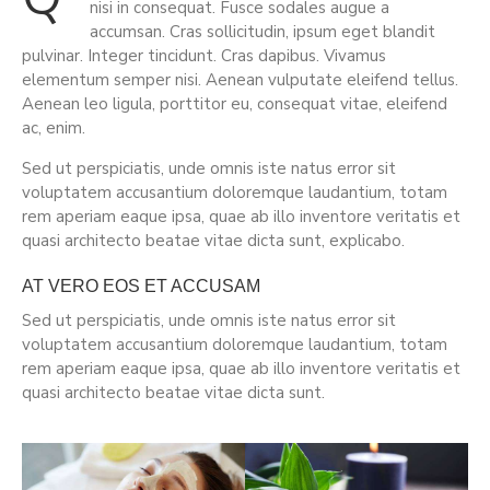
nisi in consequat. Fusce sodales augue a
accumsan. Cras sollicitudin, ipsum eget blandit
pulvinar. Integer tincidunt. Cras dapibus. Vivamus
elementum semper nisi. Aenean vulputate eleifend tellus.
Aenean leo ligula, porttitor eu, consequat vitae, eleifend
ac, enim.
Sed ut perspiciatis, unde omnis iste natus error sit
voluptatem accusantium doloremque laudantium, totam
rem aperiam eaque ipsa, quae ab illo inventore veritatis et
quasi architecto beatae vitae dicta sunt, explicabo.
AT VERO EOS ET ACCUSAM
Sed ut perspiciatis, unde omnis iste natus error sit
voluptatem accusantium doloremque laudantium, totam
rem aperiam eaque ipsa, quae ab illo inventore veritatis et
quasi architecto beatae vitae dicta sunt.