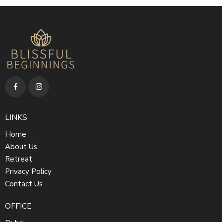
LINKS
Home
About Us
Retreat
Privacy Policy
Contact Us
OFFICE