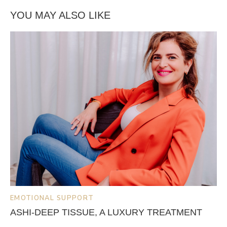
YOU MAY ALSO LIKE
EMOTIONAL SUPPORT
ASHI-DEEP TISSUE, A LUXURY TREATMENT