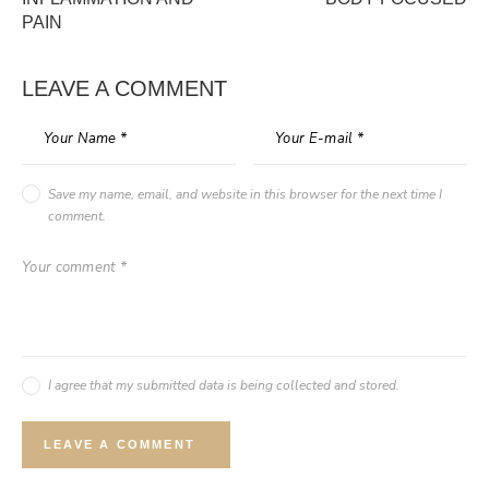
PAIN
LEAVE A COMMENT
Save my name, email, and website in this browser for the next time I
comment.
I agree that my submitted data is being collected and stored.