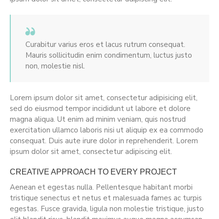
Curabitur varius eros et lacus rutrum consequat.
Mauris sollicitudin enim condimentum, luctus justo
non, molestie nisl.
Lorem ipsum dolor sit amet, consectetur adipisicing elit,
sed do eiusmod tempor incididunt ut labore et dolore
magna aliqua. Ut enim ad minim veniam, quis nostrud
exercitation ullamco laboris nisi ut aliquip ex ea commodo
consequat. Duis aute irure dolor in reprehenderit. Lorem
ipsum dolor sit amet, consectetur adipiscing elit.
CREATIVE APPROACH TO EVERY PROJECT
Aenean et egestas nulla. Pellentesque habitant morbi
tristique senectus et netus et malesuada fames ac turpis
egestas. Fusce gravida, ligula non molestie tristique, justo