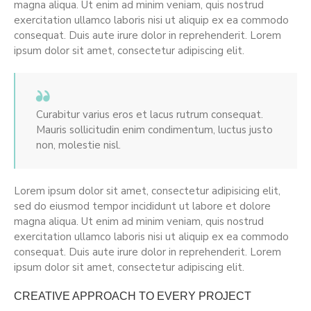
magna aliqua. Ut enim ad minim veniam, quis nostrud
exercitation ullamco laboris nisi ut aliquip ex ea commodo
consequat. Duis aute irure dolor in reprehenderit. Lorem
ipsum dolor sit amet, consectetur adipiscing elit.
Curabitur varius eros et lacus rutrum consequat.
Mauris sollicitudin enim condimentum, luctus justo
non, molestie nisl.
Lorem ipsum dolor sit amet, consectetur adipisicing elit,
sed do eiusmod tempor incididunt ut labore et dolore
magna aliqua. Ut enim ad minim veniam, quis nostrud
exercitation ullamco laboris nisi ut aliquip ex ea commodo
consequat. Duis aute irure dolor in reprehenderit. Lorem
ipsum dolor sit amet, consectetur adipiscing elit.
CREATIVE APPROACH TO EVERY PROJECT