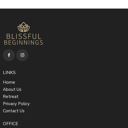
LINKS
Home
About Us
Retreat
Privacy Policy
Contact Us
OFFICE