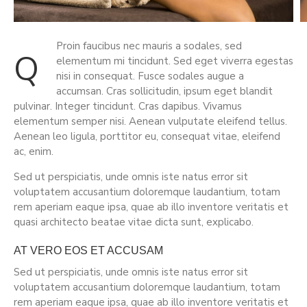
Proin faucibus nec mauris a sodales, sed
q
elementum mi tincidunt. Sed eget viverra egestas
nisi in consequat. Fusce sodales augue a
accumsan. Cras sollicitudin, ipsum eget blandit
pulvinar. Integer tincidunt. Cras dapibus. Vivamus
elementum semper nisi. Aenean vulputate eleifend tellus.
Aenean leo ligula, porttitor eu, consequat vitae, eleifend
ac, enim.
Sed ut perspiciatis, unde omnis iste natus error sit
voluptatem accusantium doloremque laudantium, totam
rem aperiam eaque ipsa, quae ab illo inventore veritatis et
quasi architecto beatae vitae dicta sunt, explicabo.
AT VERO EOS ET ACCUSAM
Sed ut perspiciatis, unde omnis iste natus error sit
voluptatem accusantium doloremque laudantium, totam
rem aperiam eaque ipsa, quae ab illo inventore veritatis et