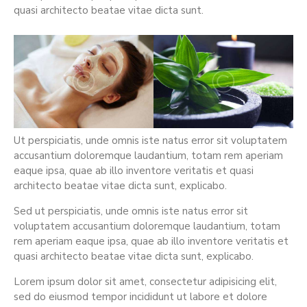
quasi architecto beatae vitae dicta sunt.
Ut perspiciatis, unde omnis iste natus error sit voluptatem
accusantium doloremque laudantium, totam rem aperiam
eaque ipsa, quae ab illo inventore veritatis et quasi
architecto beatae vitae dicta sunt, explicabo.
Sed ut perspiciatis, unde omnis iste natus error sit
voluptatem accusantium doloremque laudantium, totam
rem aperiam eaque ipsa, quae ab illo inventore veritatis et
quasi architecto beatae vitae dicta sunt, explicabo.
Lorem ipsum dolor sit amet, consectetur adipisicing elit,
sed do eiusmod tempor incididunt ut labore et dolore