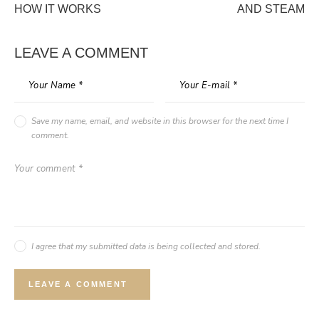
HOW IT WORKS
AND STEAM
LEAVE A COMMENT
Save my name, email, and website in this browser for the next time I
comment.
I agree that my submitted data is being collected and stored.