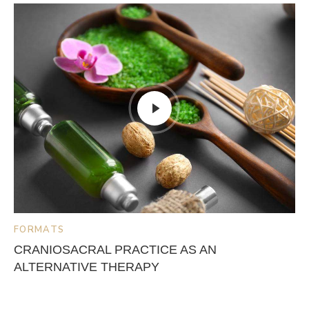
FORMATS
CRANIOSACRAL PRACTICE AS AN
ALTERNATIVE THERAPY