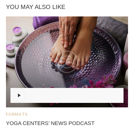
YOU MAY ALSO LIKE
Audio
Player
FORMATS
YOGA CENTERS’ NEWS PODCAST