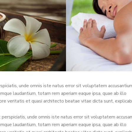
spiciatis, unde omnis iste natus error sit voluptatem accusantiu
mque laudantium, totam rem aperiam eaque ipsa, quae ab illo
ore veritatis et quasi architecto beatae vitae dicta sunt, explicab
 perspiciatis, unde omnis iste natus error sit voluptatem accusa
mque laudantium, totam rem aperiam eaque ipsa, quae ab illo