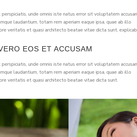
 perspiciatis, unde omnis iste natus error sit voluptatem accusa
mque laudantium, totam rem aperiam eaque ipsa, quae ab illo
ore veritatis et quasi architecto beatae vitae dicta sunt, explicab
 VERO EOS ET ACCUSAM
 perspiciatis, unde omnis iste natus error sit voluptatem accusa
mque laudantium, totam rem aperiam eaque ipsa, quae ab illo
ore veritatis et quasi architecto beatae vitae dicta sunt.