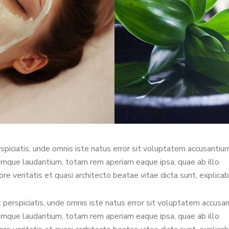
spiciatis, unde omnis iste natus error sit voluptatem accusantiu
mque laudantium, totam rem aperiam eaque ipsa, quae ab illo
ore veritatis et quasi architecto beatae vitae dicta sunt, explicab
 perspiciatis, unde omnis iste natus error sit voluptatem accusa
mque laudantium, totam rem aperiam eaque ipsa, quae ab illo