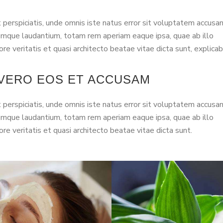
 perspiciatis, unde omnis iste natus error sit voluptatem accusa
mque laudantium, totam rem aperiam eaque ipsa, quae ab illo
ore veritatis et quasi architecto beatae vitae dicta sunt, explicab
 VERO EOS ET ACCUSAM
 perspiciatis, unde omnis iste natus error sit voluptatem accusa
mque laudantium, totam rem aperiam eaque ipsa, quae ab illo
ore veritatis et quasi architecto beatae vitae dicta sunt.