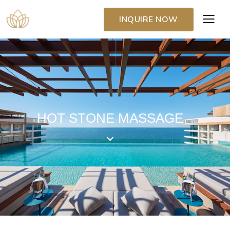
INQUIRE NOW
HOT STONE MASSAGE