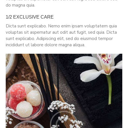
do magna quia.
1/2 EXCLUSIVE CARE
Dicta sunt explicabo. Nemo enim ipsam voluptatem quia
voluptas sit aspernatur aut odit aut fugit, sed quia. Dicta
sunt explicabo. Adipiscing elit, sed do eiusmod tempor
incididunt ut labore dolore magna aliqua.