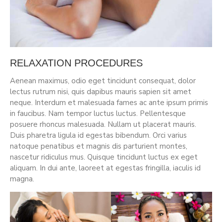
RELAXATION PROCEDURES
Aenean maximus, odio eget tincidunt consequat, dolor
lectus rutrum nisi, quis dapibus mauris sapien sit amet
neque. Interdum et malesuada fames ac ante ipsum primis
in faucibus. Nam tempor luctus luctus. Pellentesque
posuere rhoncus malesuada. Nullam ut placerat mauris.
Duis pharetra ligula id egestas bibendum. Orci varius
natoque penatibus et magnis dis parturient montes,
nascetur ridiculus mus. Quisque tincidunt luctus ex eget
aliquam. In dui ante, laoreet at egestas fringilla, iaculis id
magna.