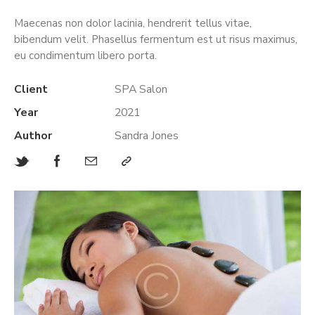
Maecenas non dolor lacinia, hendrerit tellus vitae,
bibendum velit. Phasellus fermentum est ut risus maximus,
eu condimentum libero porta.
Client
SPA Salon
Year
2021
Author
Sandra Jones