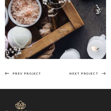
PREV PROJECT
NEXT PROJECT