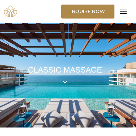
INQUIRE NOW
CLASSIC MASSAGE