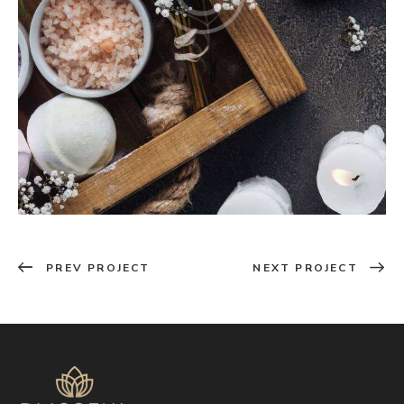
PREV PROJECT
NEXT PROJECT