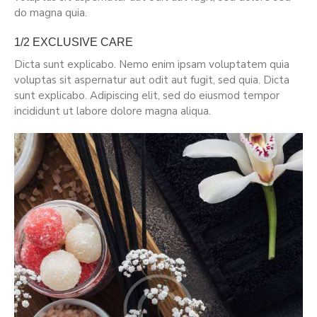
do magna quia.
1/2 EXCLUSIVE CARE
Dicta sunt explicabo. Nemo enim ipsam voluptatem quia
voluptas sit aspernatur aut odit aut fugit, sed quia. Dicta
sunt explicabo. Adipiscing elit, sed do eiusmod tempor
incididunt ut labore dolore magna aliqua.