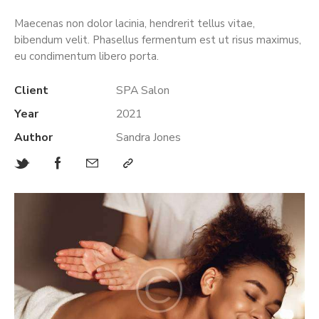
Maecenas non dolor lacinia, hendrerit tellus vitae,
bibendum velit. Phasellus fermentum est ut risus maximus,
eu condimentum libero porta.
Client
SPA Salon
Year
2021
Author
Sandra Jones