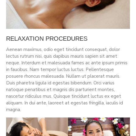
RELAXATION PROCEDURES
Aenean maximus, odio eget tincidunt consequat, dolor
lectus rutrum nisi, quis dapibus mauris sapien sit amet
neque. Interdum et malesuada fames ac ante ipsum primis
in faucibus. Nam tempor luctus luctus. Pellentesque
posuere rhoncus malesuada. Nullam ut placerat mauris.
Duis pharetra ligula id egestas bibendum. Orci varius
natoque penatibus et magnis dis parturient montes,
nascetur ridiculus mus. Quisque tincidunt luctus ex eget
aliquam. In dui ante, laoreet at egestas fringilla, iaculis id
magna.