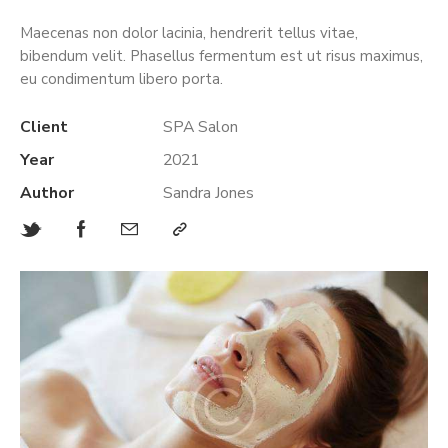
Maecenas non dolor lacinia, hendrerit tellus vitae,
bibendum velit. Phasellus fermentum est ut risus maximus,
eu condimentum libero porta.
Client
SPA Salon
Year
2021
Author
Sandra Jones