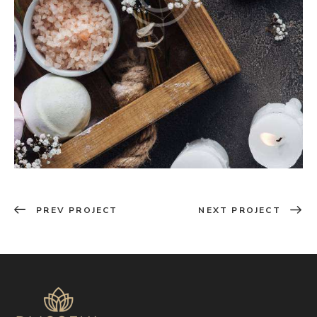
PREV PROJECT
NEXT PROJECT