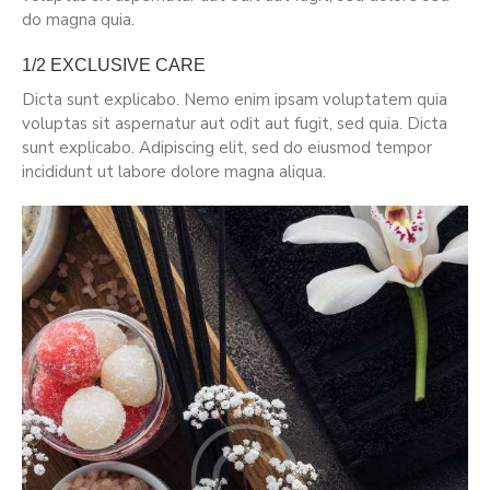
do magna quia.
1/2 EXCLUSIVE CARE
Dicta sunt explicabo. Nemo enim ipsam voluptatem quia
voluptas sit aspernatur aut odit aut fugit, sed quia. Dicta
sunt explicabo. Adipiscing elit, sed do eiusmod tempor
incididunt ut labore dolore magna aliqua.