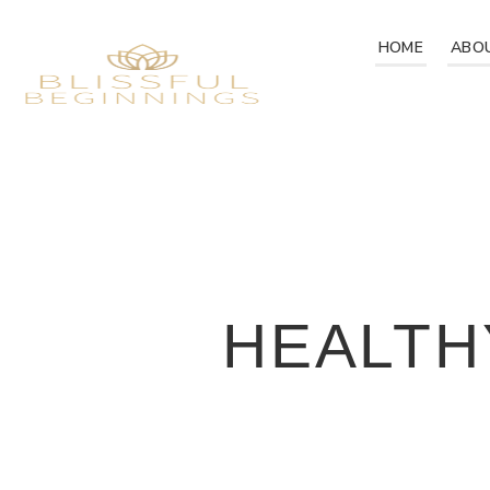
HOME
ABO
HEALTH