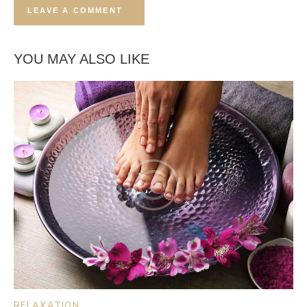
YOU MAY ALSO LIKE
RELAXATION