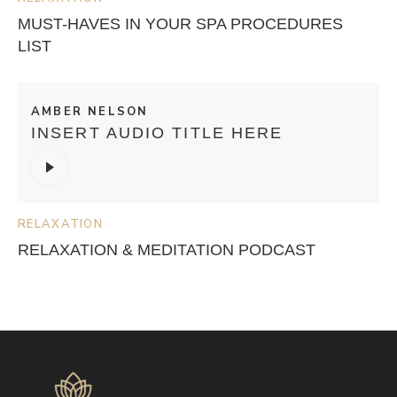
MUST-HAVES IN YOUR SPA PROCEDURES
LIST
AMBER NELSON
INSERT AUDIO TITLE HERE
Audio
Player
RELAXATION
RELAXATION & MEDITATION PODCAST