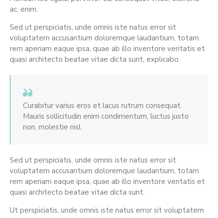
ac, enim.
Sed ut perspiciatis, unde omnis iste natus error sit
voluptatem accusantium doloremque laudantium, totam
rem aperiam eaque ipsa, quae ab illo inventore veritatis et
quasi architecto beatae vitae dicta sunt, explicabo.
Curabitur varius eros et lacus rutrum consequat.
Mauris sollicitudin enim condimentum, luctus justo
non, molestie nisl.
Sed ut perspiciatis, unde omnis iste natus error sit
voluptatem accusantium doloremque laudantium, totam
rem aperiam eaque ipsa, quae ab illo inventore veritatis et
quasi architecto beatae vitae dicta sunt.
Ut perspiciatis, unde omnis iste natus error sit voluptatem