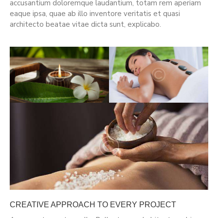
accusantium doloremque laudantium, totam rem aperiam
eaque ipsa, quae ab illo inventore veritatis et quasi
architecto beatae vitae dicta sunt, explicabo.
CREATIVE APPROACH TO EVERY PROJECT