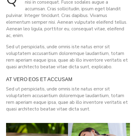
nisi in consequat. Fusce sodales augue a
accumsan. Cras sollicitudin, ipsum eget blandit
pulvinar. Integer tincidunt. Cras dapibus. Vivamus
elementum semper nisi. Aenean vulputate eleifend tellus.
Aenean leo ligula, porttitor eu, consequat vitae, eleifend
ac, enim.
Sed ut perspiciatis, unde omnis iste natus error sit
voluptatem accusantium doloremque laudantium, totam
rem aperiam eaque ipsa, quae ab illo inventore veritatis et
quasi architecto beatae vitae dicta sunt, explicabo.
AT VERO EOS ET ACCUSAM
Sed ut perspiciatis, unde omnis iste natus error sit
voluptatem accusantium doloremque laudantium, totam
rem aperiam eaque ipsa, quae ab illo inventore veritatis et
quasi architecto beatae vitae dicta sunt.