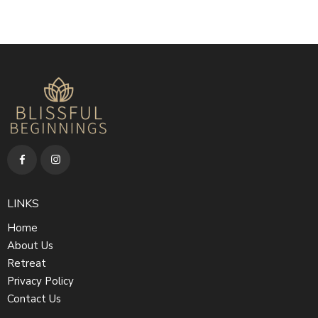
LINKS
Home
About Us
Retreat
Privacy Policy
Contact Us