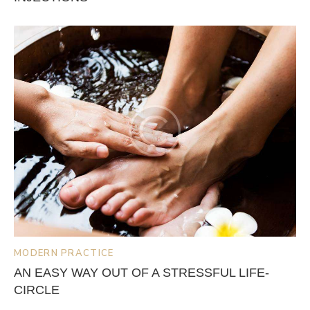
MODERN PRACTICE
AN EASY WAY OUT OF A STRESSFUL LIFE-
CIRCLE