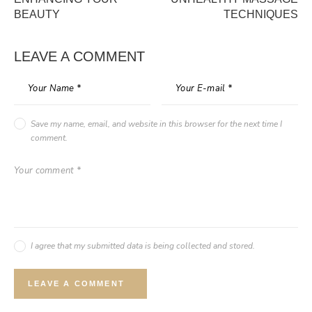
BEAUTY
TECHNIQUES
LEAVE A COMMENT
Save my name, email, and website in this browser for the next time I
comment.
I agree that my submitted data is being collected and stored.