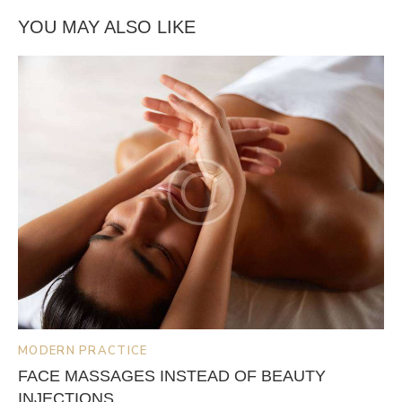
YOU MAY ALSO LIKE
MODERN PRACTICE
FACE MASSAGES INSTEAD OF BEAUTY
INJECTIONS