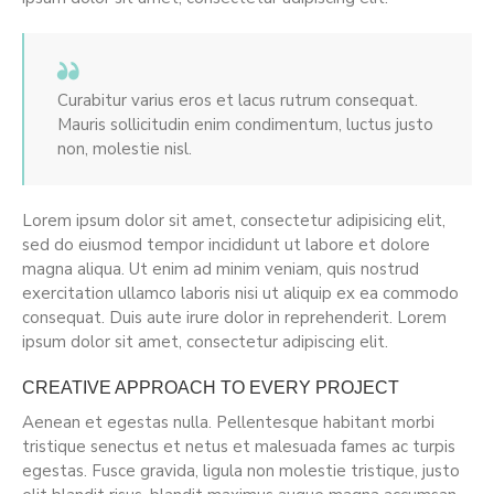
Curabitur varius eros et lacus rutrum consequat.
Mauris sollicitudin enim condimentum, luctus justo
non, molestie nisl.
Lorem ipsum dolor sit amet, consectetur adipisicing elit,
sed do eiusmod tempor incididunt ut labore et dolore
magna aliqua. Ut enim ad minim veniam, quis nostrud
exercitation ullamco laboris nisi ut aliquip ex ea commodo
consequat. Duis aute irure dolor in reprehenderit. Lorem
ipsum dolor sit amet, consectetur adipiscing elit.
CREATIVE APPROACH TO EVERY PROJECT
Aenean et egestas nulla. Pellentesque habitant morbi
tristique senectus et netus et malesuada fames ac turpis
egestas. Fusce gravida, ligula non molestie tristique, justo