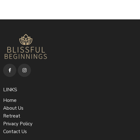
LINKS
Home
About Us
Retreat
Privacy Policy
Contact Us