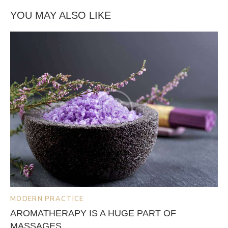
YOU MAY ALSO LIKE
MODERN PRACTICE
AROMATHERAPY IS A HUGE PART OF
MASSAGES