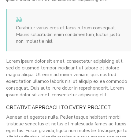
Curabitur varius eros et lacus rutrum consequat.
Mauris sollicitudin enim condimentum, luctus justo
non, molestie nisl.
Lorem ipsum dolor sit amet, consectetur adipisicing elit,
sed do eiusmod tempor incididunt ut labore et dolore
magna aliqua. Ut enim ad minim veniam, quis nostrud
exercitation ullamco laboris nisi ut aliquip ex ea commodo
consequat. Duis aute irure dolor in reprehenderit. Lorem
ipsum dolor sit amet, consectetur adipiscing elit.
CREATIVE APPROACH TO EVERY PROJECT
Aenean et egestas nulla. Pellentesque habitant morbi
tristique senectus et netus et malesuada fames ac turpis
egestas. Fusce gravida, ligula non molestie tristique, justo