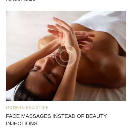
MODERN PRACTICE
FACE MASSAGES INSTEAD OF BEAUTY
INJECTIONS