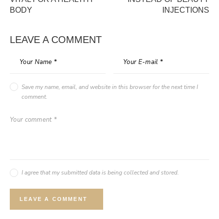
BODY
INJECTIONS
LEAVE A COMMENT
Save my name, email, and website in this browser for the next time I
comment.
I agree that my submitted data is being collected and stored.