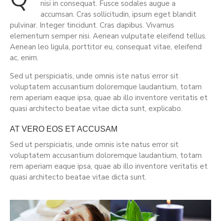
nisi in consequat. Fusce sodales augue a
accumsan. Cras sollicitudin, ipsum eget blandit
pulvinar. Integer tincidunt. Cras dapibus. Vivamus
elementum semper nisi. Aenean vulputate eleifend tellus.
Aenean leo ligula, porttitor eu, consequat vitae, eleifend
ac, enim.
Sed ut perspiciatis, unde omnis iste natus error sit
voluptatem accusantium doloremque laudantium, totam
rem aperiam eaque ipsa, quae ab illo inventore veritatis et
quasi architecto beatae vitae dicta sunt, explicabo.
AT VERO EOS ET ACCUSAM
Sed ut perspiciatis, unde omnis iste natus error sit
voluptatem accusantium doloremque laudantium, totam
rem aperiam eaque ipsa, quae ab illo inventore veritatis et
quasi architecto beatae vitae dicta sunt.