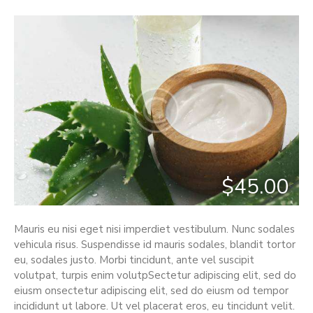
$45.00
Mauris eu nisi eget nisi imperdiet vestibulum. Nunc sodales
vehicula risus. Suspendisse id mauris sodales, blandit tortor
eu, sodales justo. Morbi tincidunt, ante vel suscipit
volutpat, turpis enim volutpSectetur adipiscing elit, sed do
eiusm onsectetur adipiscing elit, sed do eiusm od tempor
incididunt ut labore. Ut vel placerat eros, eu tincidunt velit.