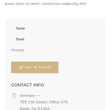
ipsum dolor sit amet, consetetur sadipscing elitr.
CONTACT INFO
Germany —
785 15h Street, Office 478
Berlin, De 81566