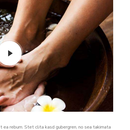
t ea rebum. Stet clita kasd gubergren, no sea takimata