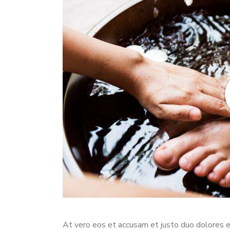
At vero eos et accusam et justo duo dolores e