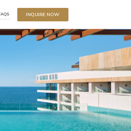
FAQS
INQUIRE NOW